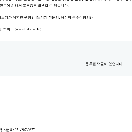
민증에 의해서 조루증은 발생할 수 있습니다.
비뇨기과 이영진 원장 (비뇨기과 전문의, 하이닥 우수상담의)>
땐, 하이닥
(www.hidoc.co.kr)
등록된 댓글이 없습니다.
번호: 051-207-0677