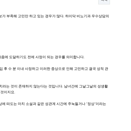
보가 부족해 고민만 하고 있는 경우가 많다. 하이닥 비뇨기과 우수상담의
가즘에 도달하기도 전에 사정이 되는 경우를 의미합니다.
 후 수 분 이내 사정하고 이러한 증상으로 인해 고민하고 결국 성적 관
상치라는 것이 존재하지 않는다는 것입니다. 남녀간에 그날그날의 성생활
 것이지요.
상에 떠도는 마치 소설과 같은 성관계 시간에 주눅들거나 ‘정상’이라는