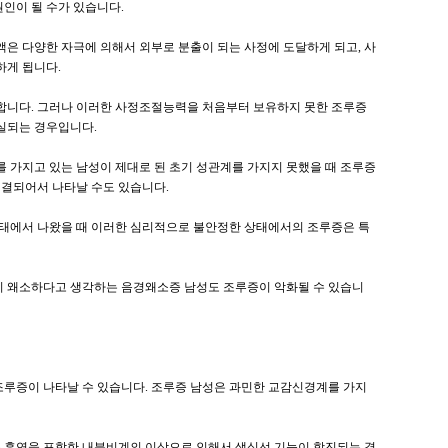
인이 될 수가 있습니다.
은 다양한 자극에 의해서 외부로 분출이 되는 사정에 도달하게 되고, 사
하게 됩니다.
능합니다. 그러나 이러한 사정조절능력을 처음부터 보유하지 못한 조루증
실되는 경우입니다.
 가지고 있는 남성이 제대로 된 초기 성관계를 가지지 못했을 때 조루증
연결되어서 나타날 수도 있습니다.
태에서 나왔을 때 이러한 심리적으로 불안정한 상태에서의 조루증은 특
이 왜소하다고 생각하는 음경왜소증 남성도 조루증이 악화될 수 있습니
조루증이 나타날 수 있습니다. 조루증 남성은 과민한 교감신경계를 가지
주 흡연을 포함한 내분비계의 이상으로 인해서 생식선 기능이 항진되는 경