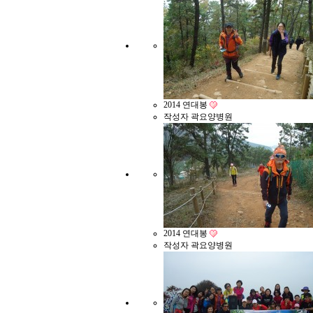
2014 연대봉
작성자
곽요양병원
2014 연대봉
작성자
곽요양병원