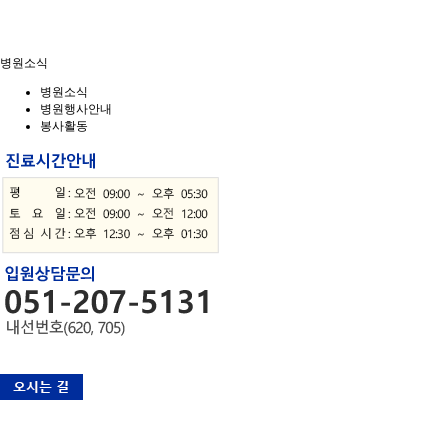
병원소식
병원소식
병원행사안내
봉사활동