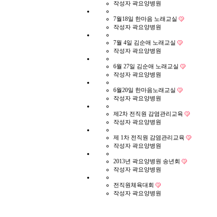
작성자
곽요양병원
7월18일 한마음 노래교실
작성자
곽요양병원
7월 4일 김순애 노래교실
작성자
곽요양병원
6월 27일 김순애 노래교실
작성자
곽요양병원
6월20일 한마음노래교실
작성자
곽요양병원
제2차 전직원 감염관리교육
작성자
곽요양병원
제 1차 전직원 감염관리교육
작성자
곽요양병원
2013년 곽요양병원 송년회
작성자
곽요양병원
전직원체육대회
작성자
곽요양병원