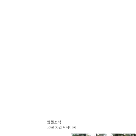
병원소식
Total 58건
4 페이지