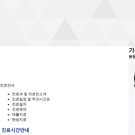
가
본
진료안내
진료과 및 의료진소개
진료일정 및 주간시간표
진료절차
진료예약
재활치료
한방치료